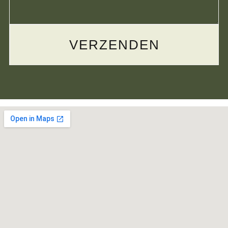
VERZENDEN