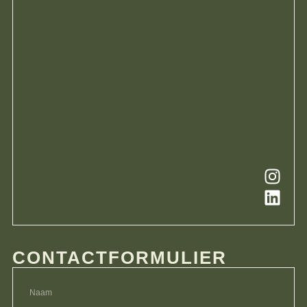
CONTACTFORMULIER