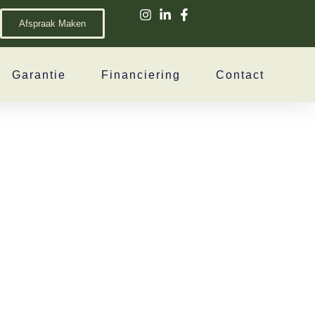
Afspraak Maken
Garantie
Financiering
Contact