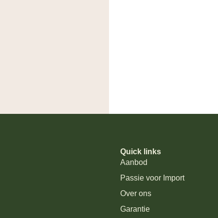
Quick links
Aanbod
Passie voor Import
Over ons
Garantie